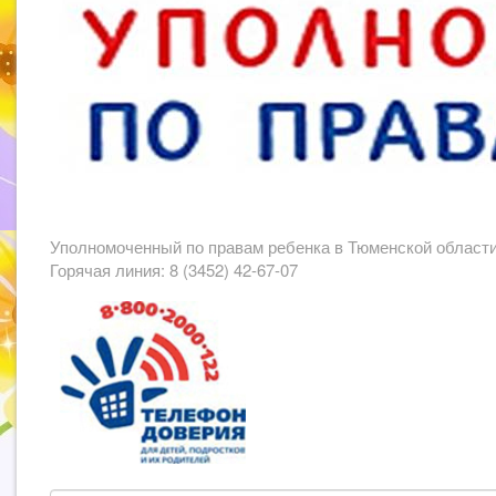
Уполномоченный по правам ребенка в Тюменской област
Горячая линия: 8 (3452) 42-67-07