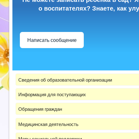
о воспитателях? Знаете, как ул
Написать сообщение
Сведения об образовательной организации
Информация для поступающих
Обращения граждан
Медицинская деятельность
Меры социальной поддержки