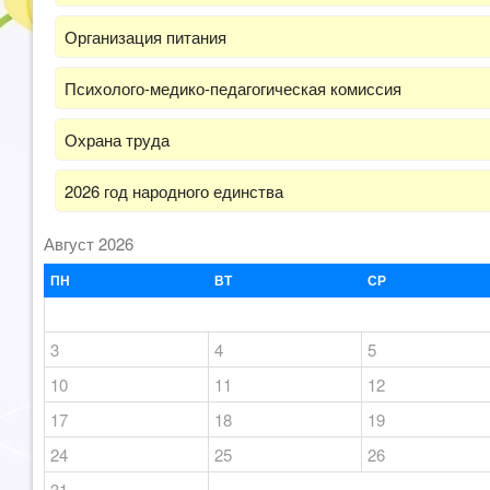
Организация питания
Психолого-медико-педагогическая комиссия
Охрана труда
2026 год народного единства
Август 2026
ПН
ВТ
СР
3
4
5
10
11
12
17
18
19
24
25
26
31