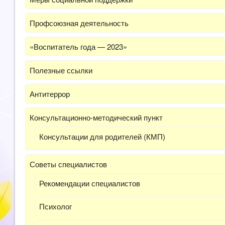
Профсоюзная деятельность
«Воспитатель года — 2023»
Полезные ссылки
Антитеррор
Консультационно-методический пункт
Консультации для родителей (КМП)
Советы специалистов
Рекомендации специалистов
Психолог