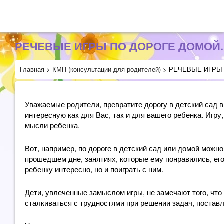
РЕЧЕВЫЕ ИГРЫ ПО ДОРОГЕ ДОМОЙ.
Главная
>
КМП (консультации для родителей)
>
РЕЧЕВЫЕ ИГРЫ 
Уважаемые родители, превратите дорогу в детский сад 
интересную как для Вас, так и для вашего ребенка. Игру
мысли ребенка.
Вот, например, по дороге в детский сад или домой можно
прошедшем дне, занятиях, которые ему понравились, его
ребенку интересно, но и поиграть с ним.
Дети, увлеченные замыслом игры, не замечают того, что 
сталкиваться с трудностями при решении задач, постав