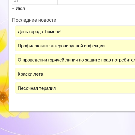
« Июл
Последние новости
День города Тюмени!
Профилактика энтеровирусной инфекции
О проведении горячей линии по защите прав потребит
Краски лета
Песочная терапия