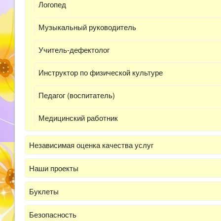
Логопед
Музыкальный руководитель
Учитель-дефектолог
Инструктор по физической культуре
Педагог (воспитатель)
Медицинский работник
Независимая оценка качества услуг
Наши проекты
Буклеты
Безопасность