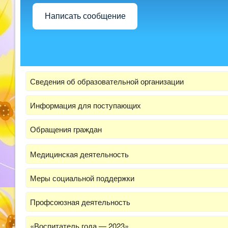
Написать сообщение
Сведения об образовательной организации
Информация для поступающих
Обращения граждан
Медицинская деятельность
Меры социальной поддержки
Профсоюзная деятельность
«Воспитатель года — 2023»