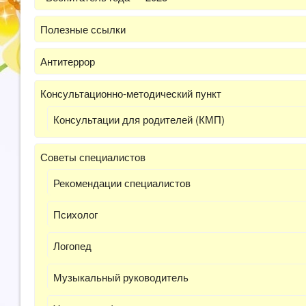
Полезные ссылки
Антитеррор
Консультационно-методический пункт
Консультации для родителей (КМП)
Советы специалистов
Рекомендации специалистов
Психолог
Логопед
Музыкальный руководитель