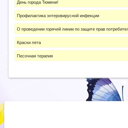
День города Тюмени!
Профилактика энтеровирусной инфекции
О проведении горячей линии по защите прав потребит
Краски лета
Песочная терапия