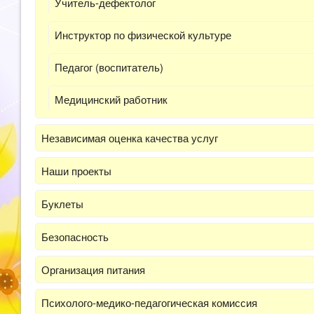
Учитель-дефектолог
Инструктор по физической культуре
Педагог (воспитатель)
Медицинский работник
Независимая оценка качества услуг
Наши проекты
Буклеты
Безопасность
Организация питания
Психолого-медико-педагогическая комиссия