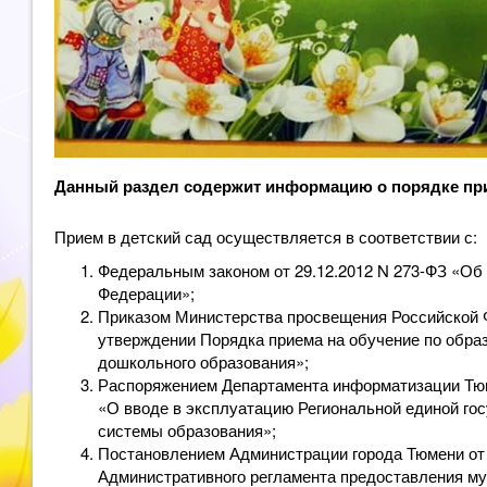
Данный раздел содержит информацию о порядке при
Прием в детский сад осуществляется в соответствии с:
Федеральным законом от 29.12.2012 N 273-ФЗ «Об
Федерации»;
Приказом Министерства просвещения Российской Ф
утверждении Порядка приема на обучение по обр
дошкольного образования»;
Распоряжением Департамента информатизации Тюме
«О вводе в эксплуатацию Региональной единой г
системы образования»;
Постановлением Администрации города Тюмени от 
Административного регламента предоставления му