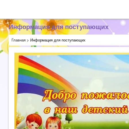
Информация для поступающих
Главная
>
Информация для поступающих