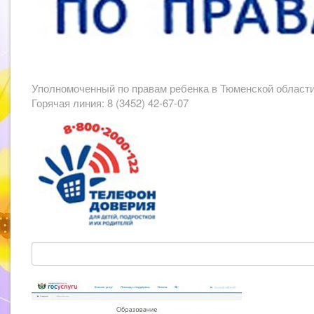
Уполномоченный по правам ребенка в Тюменской област
Горячая линия: 8 (3452) 42-67-07