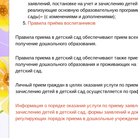
заявлений, постановке на учет и зачислению дете
реализующие основную образовательную программ
сады)» (с изменениями и дополнениями);
Правила приёма воспитанников
Правила приема в детский сад обеспечивают прием всех
получение дошкольного образования.
Правила приема в детский сад обеспечивают также прие
получение дошкольного образования и проживающих на
детский сад.
Личный прием граждан в целях оказания услуги по прием
зачислению детей в детский сад осуществляется по гра
Информация о порядке оказания услуги по приему заявле
зачислению детей в детский сад, формы заявлений и до
регулирующих порядок приема в дошкольные учрежден