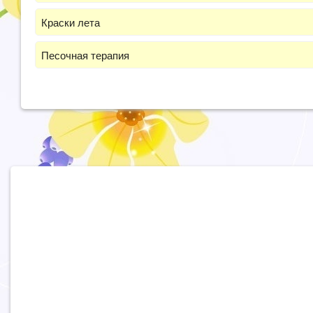
Краски лета
Песочная терапия