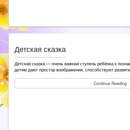
Детская сказка
Детская сказка — очень важная ступень ребёнка к позна
детям дают простор воображения, способствуют развит
Continue Reading