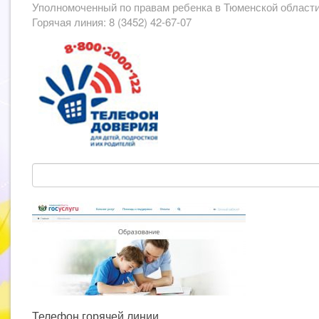
Уполномоченный по правам ребенка в Тюменской област
Горячая линия: 8 (3452) 42-67-07
Телефон горячей линии