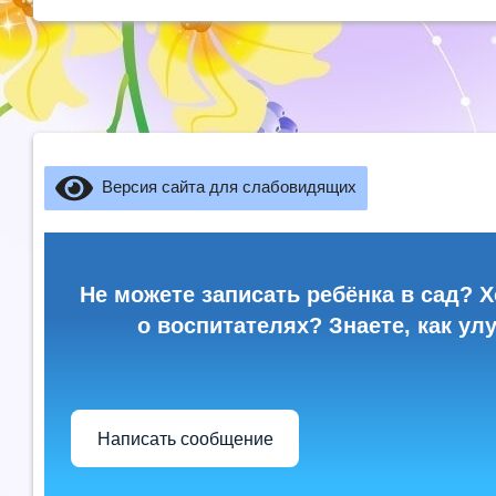
Версия сайта для слабовидящих
Не можете записать ребёнка в сад? Х
о воспитателях? Знаете, как ул
Написать сообщение