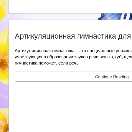
Артикуляционная гимнастика дл
Артикуляционная гимнастика – это специальные упражне
участвующих в образовании звуков речи: языка, губ, ще
гимнастика поможет, если речь
Continue Reading