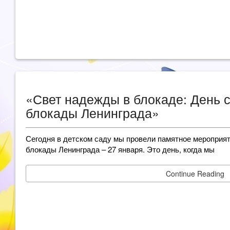
«Свет надежды в блокаде: День 
блокады Ленинграда»
Сегодня в детском саду мы провели памятное мероприя
блокады Ленинграда – 27 января. Это день, когда мы
Continue Reading