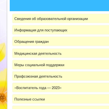
Сведения об образовательной организации
Информация для поступающих
Обращения граждан
Медицинская деятельность
Меры социальной поддержки
Профсоюзная деятельность
«Воспитатель года — 2023»
Полезные ссылки