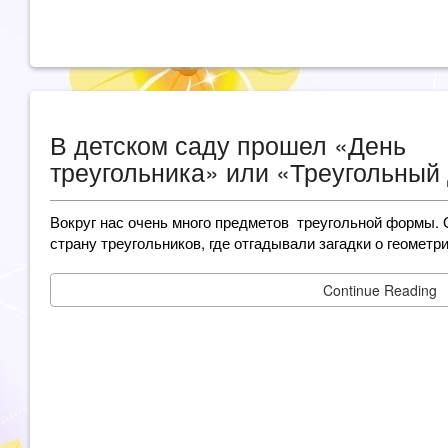
В детском саду прошел «День
треугольника» или «Треугольный 
Вокруг нас очень много предметов треугольной формы.
страну треугольников, где отгадывали загадки о геометр
Continue Reading