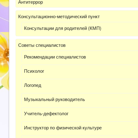
Антитеррор
Консультационно-методический пункт
Консультации для родителей (КМП)
Советы специалистов
Рекомендации специалистов
Психолог
Логопед
Музыкальный руководитель
Учитель-дефектолог
Инструктор по физической культуре