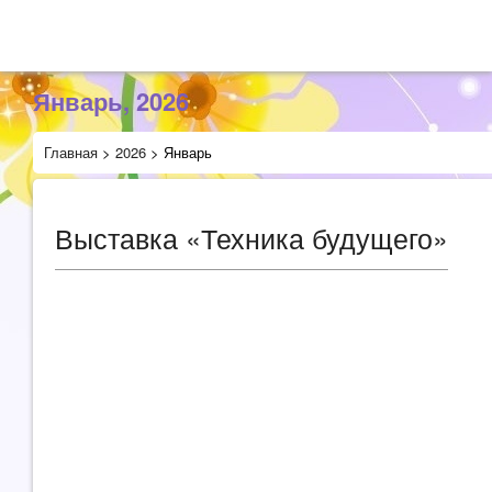
Январь, 2026
Главная
>
2026
>
Январь
Выставка «Техника будущего»