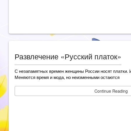
Развлечение «Русский платок»
С незапамятных времен женщины России носят платки. И
Меняются время и мода, но неизменными остаются
Continue Reading