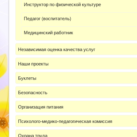
Инструктор по физической культуре
Педагог (воспитатель)
Медицинский работник
Независимая оценка качества услуг
Наши проекты
Буклеты
Безопасность
Организация питания
Психолого-медико-педагогическая комиссия
Охрана труда