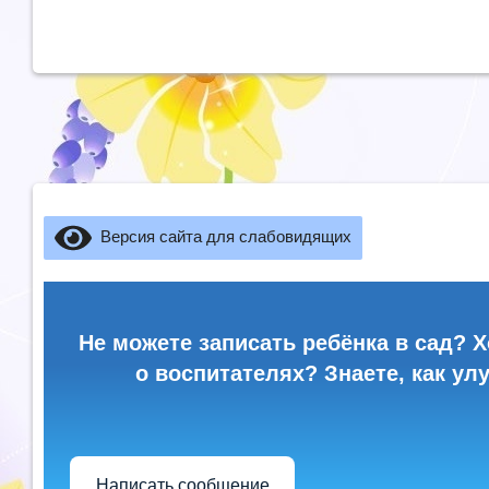
Версия сайта для слабовидящих
Не можете записать ребёнка в сад? Х
о воспитателях? Знаете, как ул
Написать сообщение