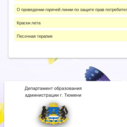
О проведении горячей линии по защите прав потребит
Краски лета
Песочная терапия