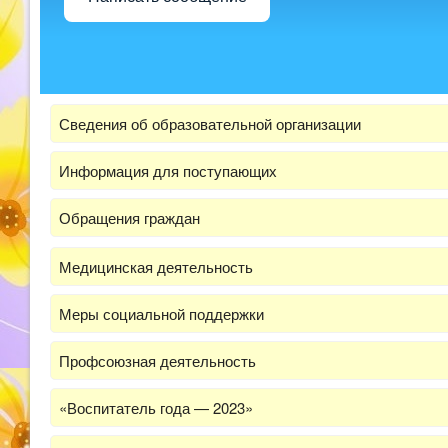
Сведения об образовательной организации
Информация для поступающих
Обращения граждан
Медицинская деятельность
Меры социальной поддержки
Профсоюзная деятельность
«Воспитатель года — 2023»