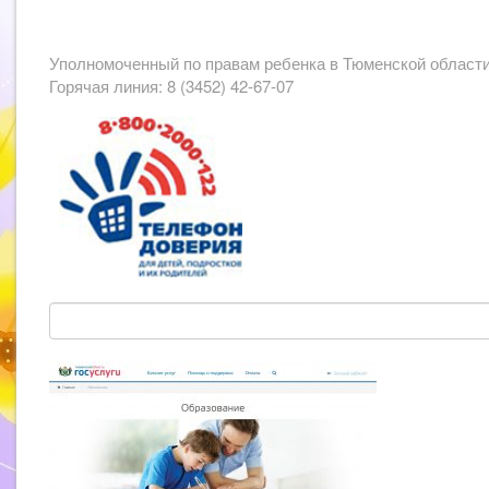
Уполномоченный по правам ребенка в Тюменской област
Горячая линия: 8 (3452) 42-67-07