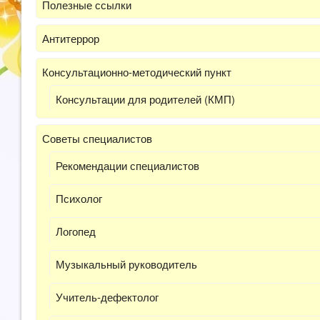
Полезные ссылки
Антитеррор
Консультационно-методический пункт
Консультации для родителей (КМП)
Советы специалистов
Рекомендации специалистов
Психолог
Логопед
Музыкальный руководитель
Учитель-дефектолог