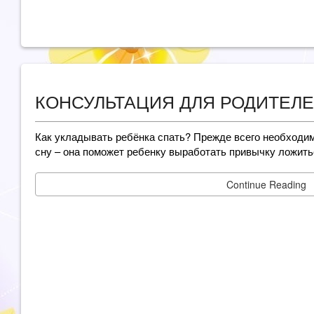
КОНСУЛЬТАЦИЯ ДЛЯ РОДИТЕЛЕ
Как укладывать ребёнка спать? Прежде всего необходим
сну – она поможет ребенку выработать привычку ложить
Continue Reading