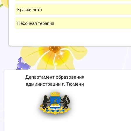
Краски лета
Песочная терапия