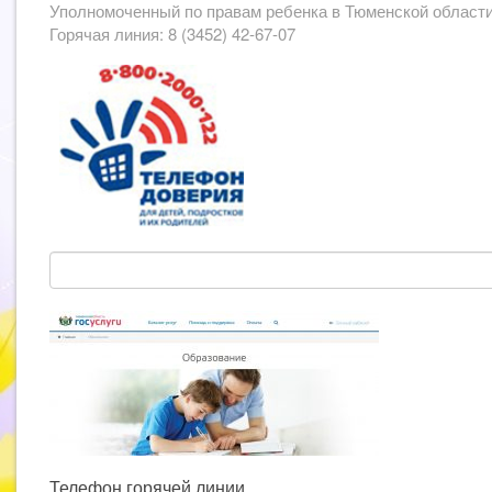
Уполномоченный по правам ребенка в Тюменской област
Горячая линия: 8 (3452) 42-67-07
Телефон горячей линии