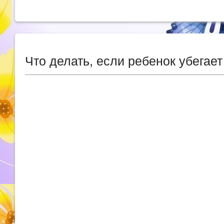
Что делать, если ребенок убегает