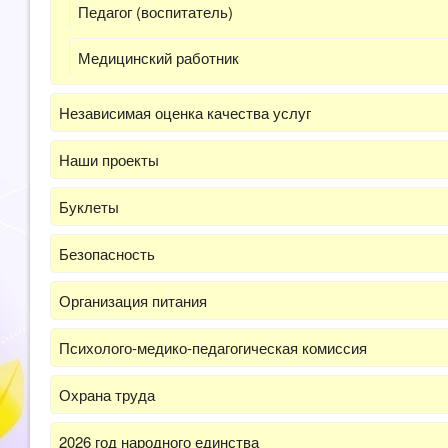
Педагог (воспитатель)
Медицинский работник
Независимая оценка качества услуг
Наши проекты
Буклеты
Безопасность
Организация питания
Психолого-медико-педагогическая комиссия
Охрана труда
2026 год народного единства