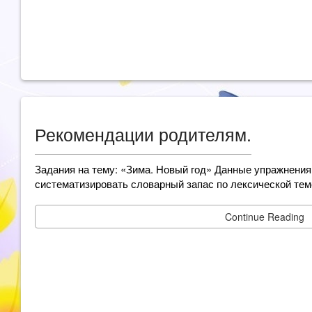
Рекомендации родителям.
Задания на тему: «Зима. Новый год» Данные упражнения
систематизировать словарный запас по лексической тем
Continue Reading