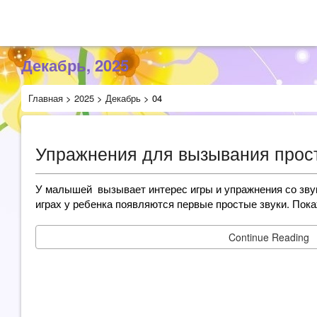
Декабрь, 2025
Главная
>
2025
>
Декабрь
>
04
Упражнения для вызывания прост
У малышей вызывает интерес игры и упражнения со зву
играх у ребенка появляются первые простые звуки. Пок
Continue Reading