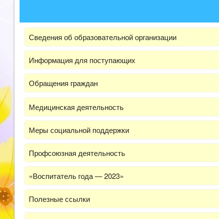
Сведения об образовательной организации
Информация для поступающих
Обращения граждан
Медицинская деятельность
Меры социальной поддержки
Профсоюзная деятельность
«Воспитатель года — 2023»
Полезные ссылки