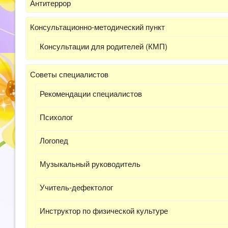
Антитеррор
Консультационно-методический пункт
Консультации для родителей (КМП)
Советы специалистов
Рекомендации специалистов
Психолог
Логопед
Музыкальный руководитель
Учитель-дефектолог
Инструктор по физической культуре