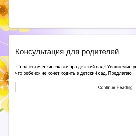
Консультация для родителей
«Терапевтические сказки про детский сад» Уважаемые р
что ребенок не хочет ходить в детский сад. Предлагаю
Continue Reading